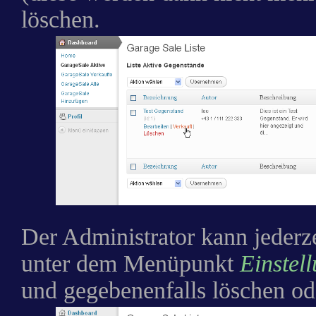
löschen.
Der Administrator kann jederzei
unter dem Menüpunkt
Einstel
und gegebenenfalls löschen od