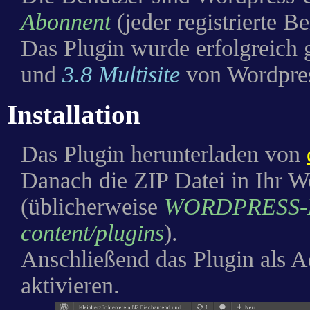
Abonnent
(jeder registrierte 
Das Plugin wurde erfolgreich g
und
3.8 Multisite
von Wordpre
Installation
Das Plugin herunterladen von
Danach die ZIP Datei in Ihr W
(üblicherweise
WORDPRESS-
content/plugins
).
Anschließend das Plugin als A
aktivieren.