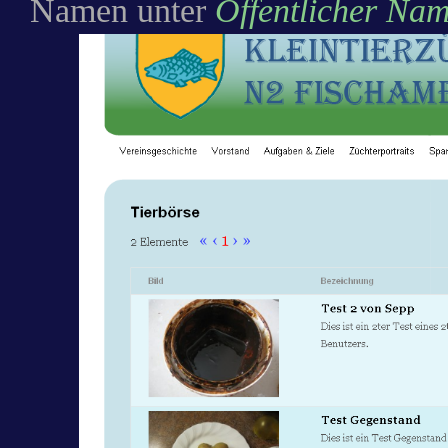
Namen unter
Öffentlicher Na