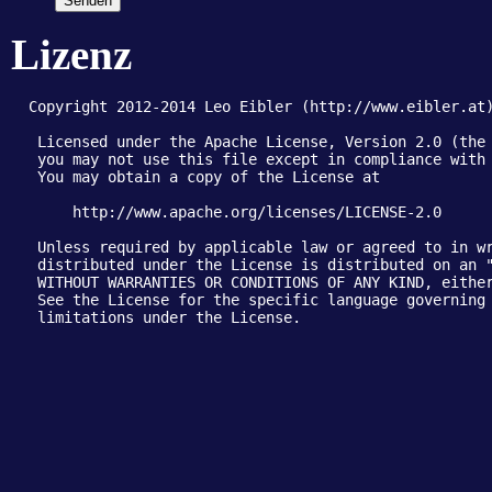
Lizenz
  Copyright 2012-2014 Leo Eibler (http://www.eibler.at)
   Licensed under the Apache License, Version 2.0 (the 
   you may not use this file except in compliance with 
   You may obtain a copy of the License at

       http://www.apache.org/licenses/LICENSE-2.0

   Unless required by applicable law or agreed to in wr
   distributed under the License is distributed on an "
   WITHOUT WARRANTIES OR CONDITIONS OF ANY KIND, either
   See the License for the specific language governing 