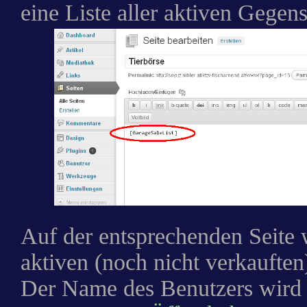
eine Liste aller aktiven Gegen
Auf der entsprechenden Seite 
aktiven (noch nicht verkauften
Der Name des Benutzers wird a