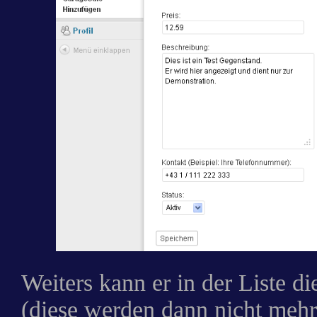
Weiters kann er in der Liste d
(diese werden dann nicht mehr 