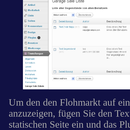
Um den den Flohmarkt auf eine
anzuzeigen, fügen Sie den Te
statischen Seite ein und das Pl